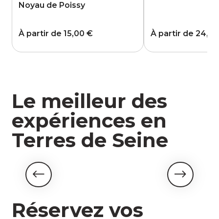
Le meilleur des
expériences en
Terres de Seine
Nature & Aventure
Réservez vos