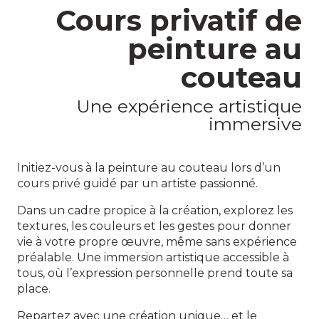
Cours privatif de
peinture au
couteau
Une expérience artistique
immersive
Initiez-vous à la peinture au couteau lors d’un
cours privé guidé par un artiste passionné.
Dans un cadre propice à la création, explorez les
textures, les couleurs et les gestes pour donner
vie à votre propre œuvre, même sans expérience
préalable. Une immersion artistique accessible à
tous, où l’expression personnelle prend toute sa
place.
Repartez avec une création unique… et le