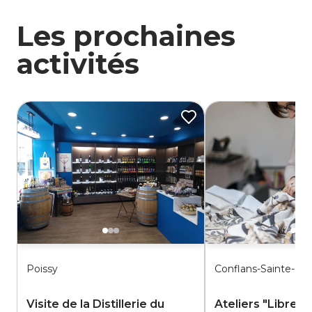
Les prochaines
activités