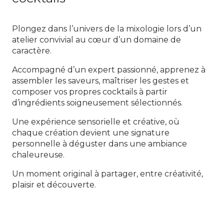
Plongez dans l’univers de la mixologie lors d’un
atelier convivial au cœur d’un domaine de
caractère.
Accompagné d’un expert passionné, apprenez à
assembler les saveurs, maîtriser les gestes et
composer vos propres cocktails à partir
d’ingrédients soigneusement sélectionnés.
Une expérience sensorielle et créative, où
chaque création devient une signature
personnelle à déguster dans une ambiance
chaleureuse.
Un moment original à partager, entre créativité,
plaisir et découverte.