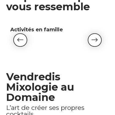
vous ressemble
Activités en famille
Vendredis
Mixologie au
Domaine
L’art de créer ses propres
cocktails