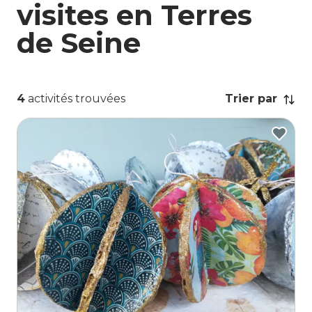
visites en Terres
de Seine