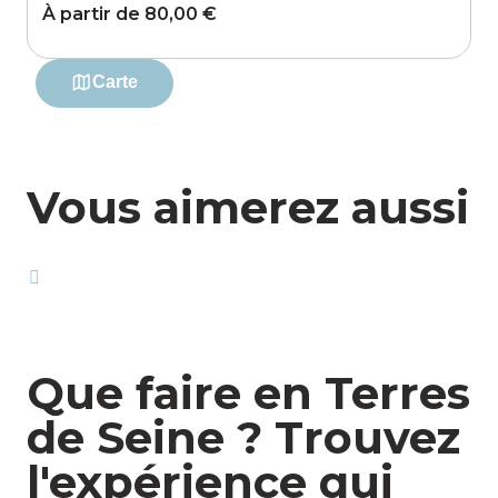
Vous aimerez aussi
Que faire en Terres
de Seine ? Trouvez
l'expérience qui