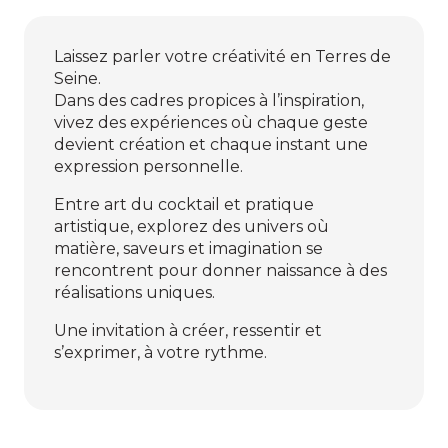
Laissez parler votre créativité en Terres de
Seine.
Dans des cadres propices à l’inspiration,
vivez des expériences où chaque geste
devient création et chaque instant une
expression personnelle.
Entre art du cocktail et pratique
artistique, explorez des univers où
matière, saveurs et imagination se
rencontrent pour donner naissance à des
réalisations uniques.
Une invitation à créer, ressentir et
s’exprimer, à votre rythme.