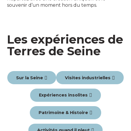
souvenir d’un moment hors du temps.
Les expériences de
Terres de Seine
Sur la Seine
Visites industrielles
Expériences insolites
Patrimoine & Histoire
Activités quand il pleut