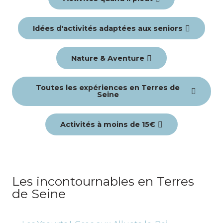
Idées d'activités adaptées aux seniors
Nature & Aventure
Toutes les expériences en Terres de
Seine
Activités à moins de 15€
Les incontournables en Terres
de Seine