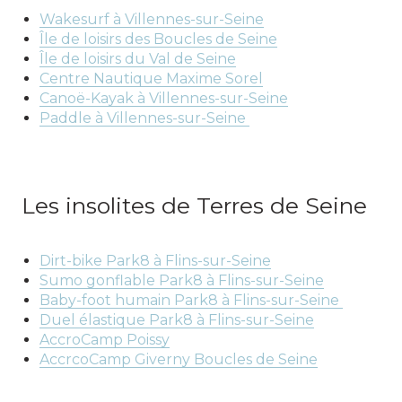
Wakesurf à Villennes-sur-Seine
Île de loisirs des Boucles de Seine
Île de loisirs du Val de Seine
Centre Nautique Maxime Sorel
Canoë-Kayak à Villennes-sur-Seine
Paddle à Villennes-sur-Seine
Les insolites de Terres de Seine
Dirt-bike Park8 à Flins-sur-Seine
Sumo gonflable Park8 à Flins-sur-Seine
Baby-foot humain Park8 à Flins-sur-Seine
Duel élastique Park8 à Flins-sur-Seine
AccroCamp Poissy
AccrcoCamp Giverny Boucles de Seine