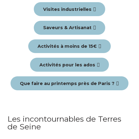
Visites industrielles
Saveurs & Artisanat
Activités à moins de 15€
Activités pour les ados
Que faire au printemps près de Paris ?
Les incontournables de Terres
de Seine