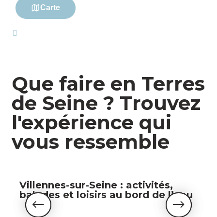
Que faire en Terres
de Seine ? Trouvez
l'expérience qui
vous ressemble
Villennes-sur-Seine : activités,
balades et loisirs au bord de l’eau