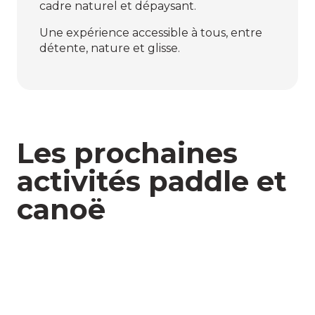
cadre naturel et dépaysant.
Une expérience accessible à tous, entre
détente, nature et glisse.
Les prochaines
activités paddle et
canoë