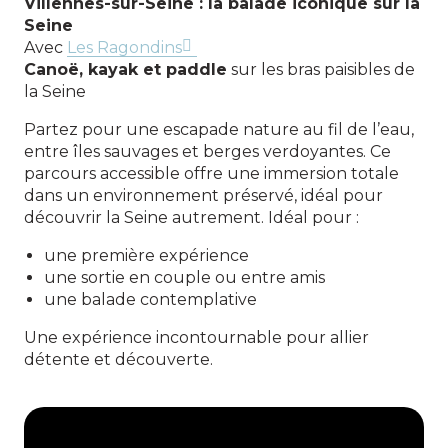
Villennes-sur-Seine : la balade iconique sur la
Seine
Avec
Les Ragondins
Canoë, kayak et paddle
sur les bras paisibles de
la Seine
Partez pour une escapade nature au fil de l’eau,
entre îles sauvages et berges verdoyantes. Ce
parcours accessible offre une immersion totale
dans un environnement préservé, idéal pour
découvrir la Seine autrement. Idéal pour :
une première expérience
une sortie en couple ou entre amis
une balade contemplative
Une expérience incontournable pour allier
détente et découverte.