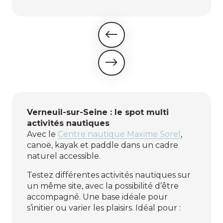
Verneuil-sur-Seine : le spot multi
activités nautiques
Avec le
Centre nautique Maxime Sorel
,
canoë, kayak et paddle dans un cadre
naturel accessible.
Testez différentes activités nautiques sur
un même site, avec la possibilité d’être
accompagné. Une base idéale pour
s’initier ou varier les plaisirs. Idéal pour :