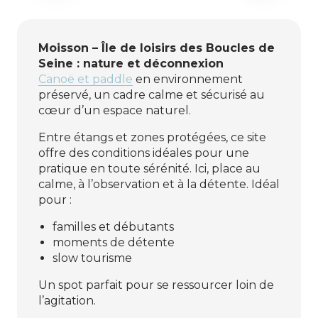
Moisson – Île de loisirs des Boucles de
Seine : nature et déconnexion
Canoë et paddle
en environnement
préservé, un cadre calme et sécurisé au
cœur d’un espace naturel.
Entre étangs et zones protégées, ce site
offre des conditions idéales pour une
pratique en toute sérénité. Ici, place au
calme, à l’observation et à la détente. Idéal
pour :
familles et débutants
moments de détente
slow tourisme
Un spot parfait pour se ressourcer loin de
l’agitation.