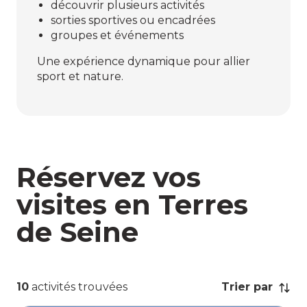
découvrir plusieurs activités
sorties sportives ou encadrées
groupes et événements
Une expérience dynamique pour allier
sport et nature.
Réservez vos
visites en Terres
de Seine