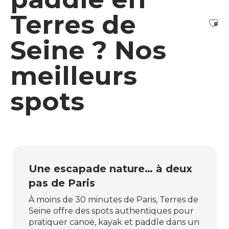
Terres de
Ajo
Seine ? Nos
meilleurs
spots
Une escapade nature… à deux
pas de Paris
À moins de 30 minutes de Paris, Terres de
Seine offre des spots authentiques pour
pratiquer canoë, kayak et paddle dans un