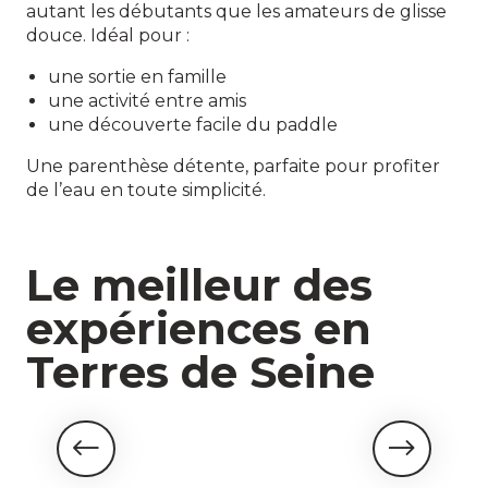
autant les débutants que les amateurs de glisse
douce. Idéal pour :
une sortie en famille
une activité entre amis
une découverte facile du paddle
Une parenthèse détente, parfaite pour profiter
de l’eau en toute simplicité.
Le meilleur des
expériences en
Terres de Seine
Nature & Aventure