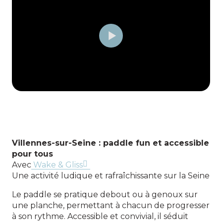
Villennes-sur-Seine : paddle fun et accessible
pour tous
Avec
Wake & Gliss
Une activité ludique et rafraîchissante sur la Seine
Le paddle se pratique debout ou à genoux sur
une planche, permettant à chacun de progresser
à son rythme. Accessible et convivial, il séduit