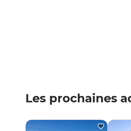
Les prochaines act