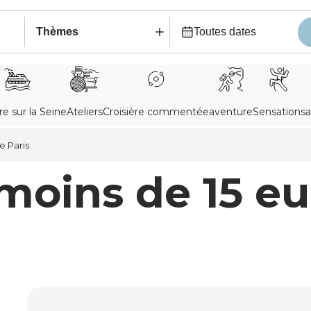
e Paris
 moins de 15 eu