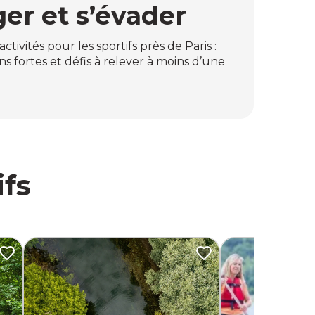
er et s’évader
tivités pour les sportifs près de Paris :
ns fortes et défis à relever à moins d’une
ifs