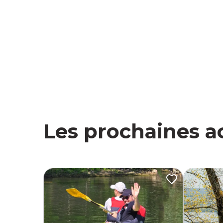
Les prochaines ac