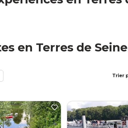
tes en Terres de Seine