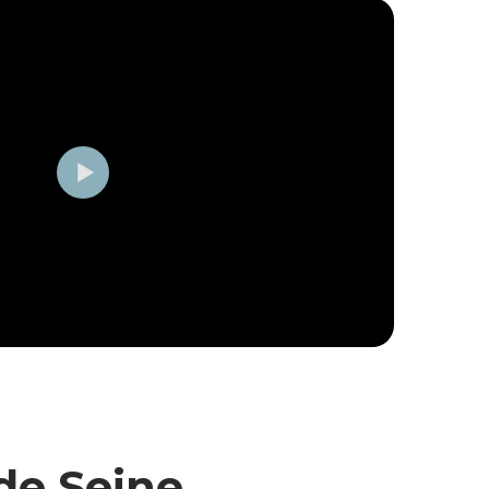
de Seine