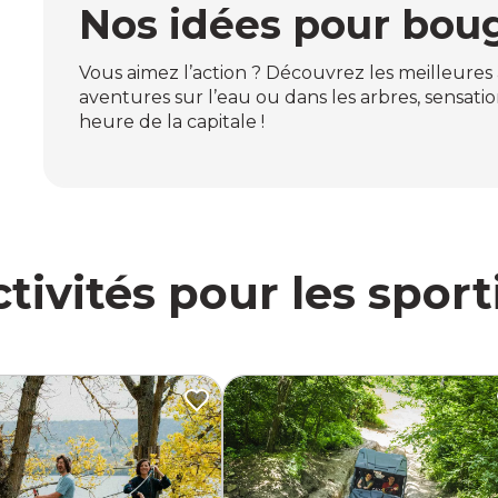
Nos idées pour boug
Vous aimez l’action ? Découvrez les meilleures ac
aventures sur l’eau ou dans les arbres, sensatio
heure de la capitale !
tivités pour les sport