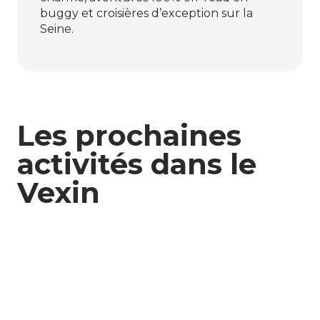
buggy et croisières d’exception sur la
Seine.
Les prochaines
activités dans le
Vexin