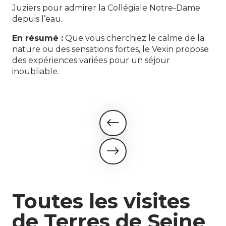
Juziers pour admirer la Collégiale Notre-Dame
depuis l’eau.
En résumé :
Que vous cherchiez le calme de la
nature ou des sensations fortes, le Vexin propose
des expériences variées pour un séjour
inoubliable.
Toutes les visites
de Terres de Seine