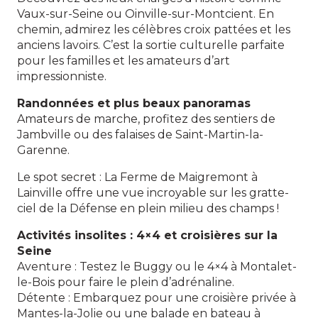
Vaux-sur-Seine ou Oinville-sur-Montcient. En
chemin, admirez les célèbres croix pattées et les
anciens lavoirs. C’est la sortie culturelle parfaite
pour les familles et les amateurs d’art
impressionniste.
Randonnées et plus beaux panoramas
Amateurs de marche, profitez des sentiers de
Jambville ou des falaises de Saint-Martin-la-
Garenne.
Le spot secret : La Ferme de Maigremont à
Lainville offre une vue incroyable sur les gratte-
ciel de la Défense en plein milieu des champs !
Activités insolites : 4×4 et croisières sur la
Seine
Aventure : Testez le Buggy ou le 4×4 à Montalet-
le-Bois pour faire le plein d’adrénaline.
Détente : Embarquez pour une croisière privée à
Mantes-la-Jolie ou une balade en bateau à