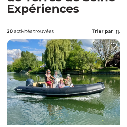
Expériences