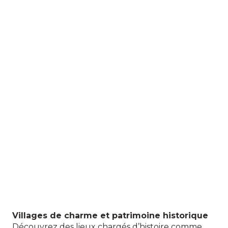
Villages de charme et patrimoine historique
Découvrez des lieux chargés d’histoire comme