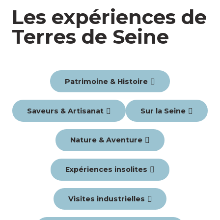
Les expériences de
Terres de Seine
Patrimoine & Histoire
Saveurs & Artisanat
Sur la Seine
Nature & Aventure
Expériences insolites
Visites industrielles