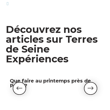
Découvrez nos
articles sur Terres
de Seine
Expériences
Que faire au printemps près de
Paris ?