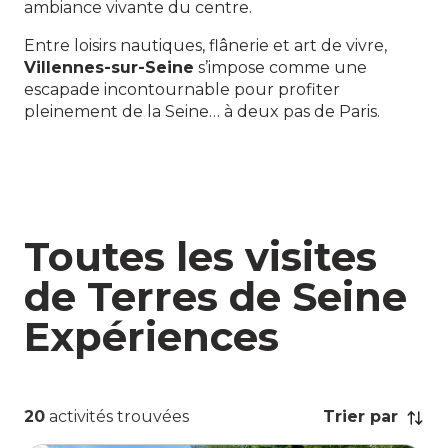
ambiance vivante du centre.
Entre loisirs nautiques, flânerie et art de vivre,
Villennes-sur-Seine
s’impose comme une
escapade incontournable pour profiter
pleinement de la Seine… à deux pas de Paris.
Toutes les visites
de Terres de Seine
Expériences