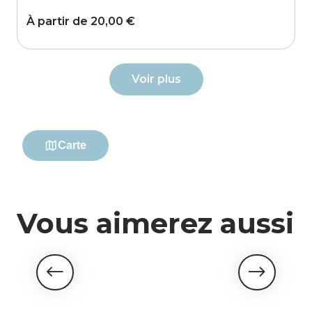
Vous aimerez aussi
Visites industrielles