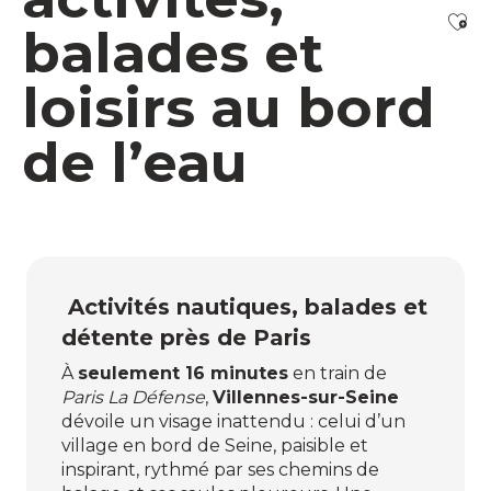
Ajo
balades et
loisirs au bord
de l’eau
Activités nautiques, balades et
détente près de Paris
À
seulement 16 minutes
en train de
Paris La Défense
,
Villennes-sur-Seine
dévoile un visage inattendu : celui d’un
village en bord de Seine, paisible et
inspirant, rythmé par ses chemins de