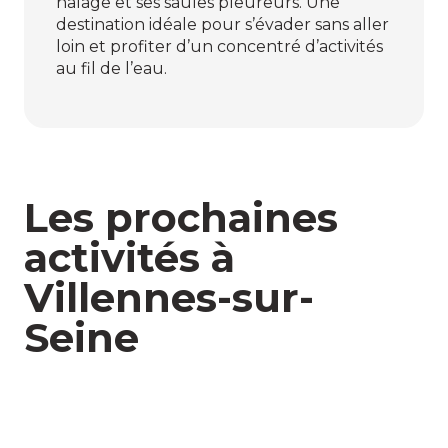
halage et ses saules pleureurs. Une
destination idéale pour s’évader sans aller
loin et profiter d’un concentré d’activités
au fil de l’eau.
Les prochaines
activités à
Villennes-sur-
Seine